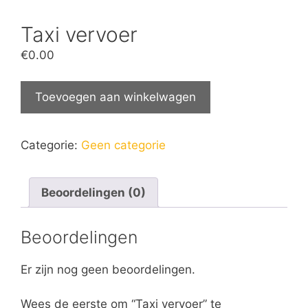
Taxi vervoer
€
0.00
Toevoegen aan winkelwagen
Categorie:
Geen categorie
Beoordelingen (0)
Beoordelingen
Er zijn nog geen beoordelingen.
Wees de eerste om “Taxi vervoer” te