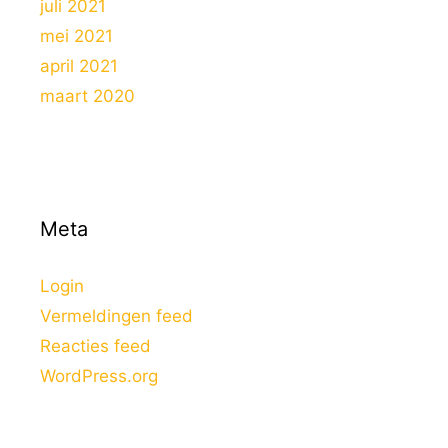
juli 2021
mei 2021
april 2021
maart 2020
Meta
Login
Vermeldingen feed
Reacties feed
WordPress.org