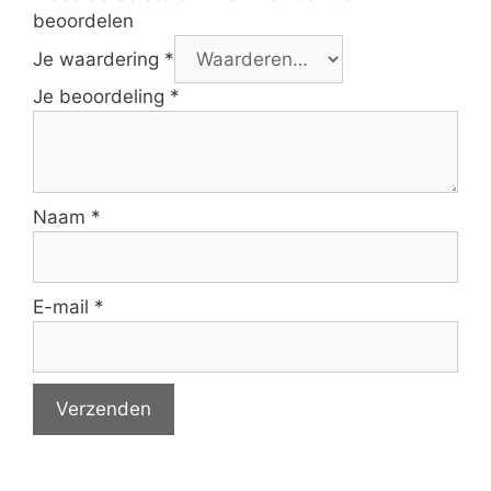
beoordelen
Je waardering
*
Je beoordeling
*
Naam
*
E-mail
*