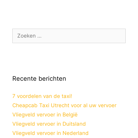
Recente berichten
7 voordelen van de taxi!
Cheapcab Taxi Utrecht voor al uw vervoer
Vliegveld vervoer in België
Vliegveld vervoer in Duitsland
Vliegveld vervoer in Nederland