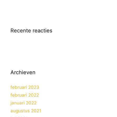
Recente reacties
Archieven
februari 2023
februari 2022
januari 2022
augustus 2021