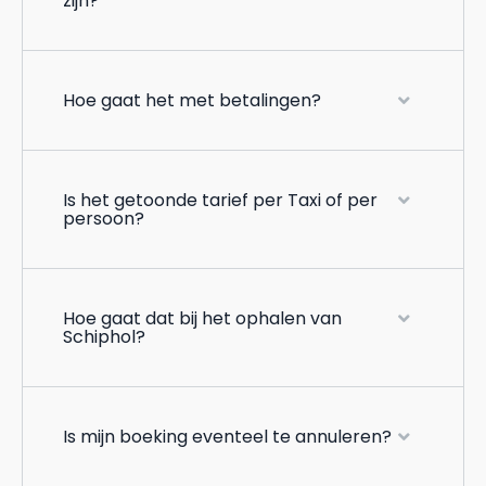
zijn?
Hoe gaat het met betalingen?
Is het getoonde tarief per Taxi of per
persoon?
Hoe gaat dat bij het ophalen van
Schiphol?
Is mijn boeking eventeel te annuleren?