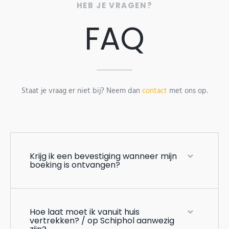
HEB JE VRAGEN?
FAQ
Staat je vraag er niet bij? Neem dan
contact
met ons op.
Krijg ik een bevestiging wanneer mijn
boeking is ontvangen?
Hoe laat moet ik vanuit huis
vertrekken? / op Schiphol aanwezig