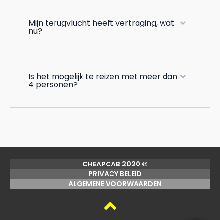
Mijn terugvlucht heeft vertraging, wat
nu?
Is het mogelijk te reizen met meer dan
4 personen?
CHEAPCAB 2020 ©
PRIVACY BELEID
ALGEMENE VOORWAARDEN