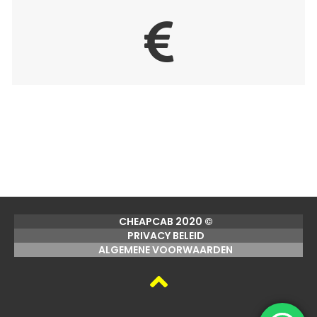
CHEAPCAB 2020 ©
PRIVACY BELEID
ALGEMENE VOORWAARDEN