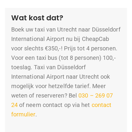
Wat kost dat?
Boek uw taxi van Utrecht naar Düsseldorf
International Airport nu bij CheapCab
voor slechts €350,-! Prijs tot 4 personen.
Voor een taxi bus (tot 8 personen) 100,-
toeslag. Taxi van Düsseldorf
International Airport naar Utrecht ook
mogelijk voor hetzelfde tarief.
Meer
weten of reserveren? Bel
030 – 269 07
24
of neem contact op via het
contact
formulier
.