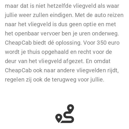
maar dat is niet hetzelfde vliegveld als waar
jullie weer zullen eindigen. Met de auto reizen
naar het vliegveld is dus geen optie en met
het openbaar vervoer ben je uren onderweg.
CheapCab biedt dé oplossing. Voor 350 euro
wordt je thuis opgehaald en recht voor de
deur van het vliegveld afgezet. En omdat
CheapCab ook naar andere vliegvelden rijdt,
regelen zij ook de terugweg voor jullie.