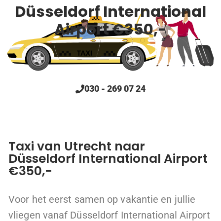
Düsseldorf International
Airport €350,-
030 - 269 07 24
Taxi van Utrecht naar
Düsseldorf International Airport
€350,-
Voor het eerst samen op vakantie en jullie
vliegen vanaf Düsseldorf International Airport