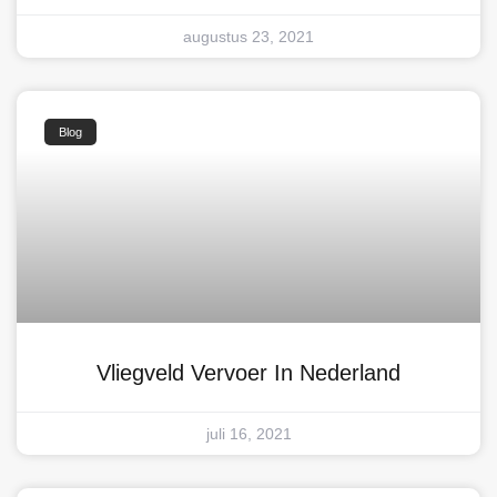
augustus 23, 2021
Blog
Vliegveld Vervoer In Nederland
juli 16, 2021