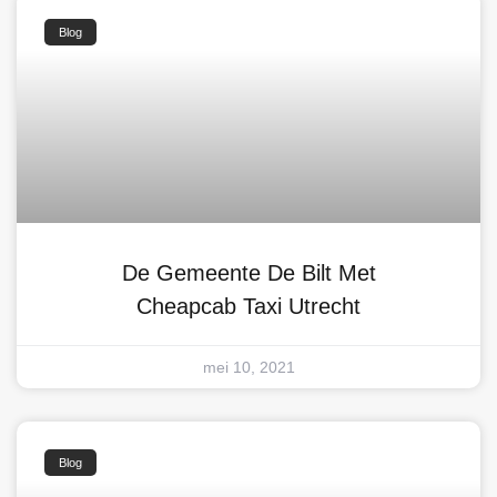
Blog
De Gemeente De Bilt Met
Cheapcab Taxi Utrecht
mei 10, 2021
Blog