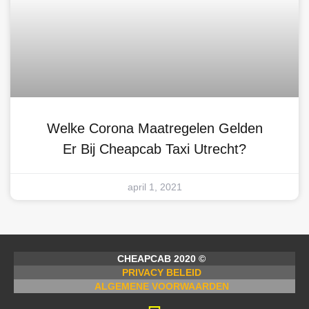
Welke Corona Maatregelen Gelden
Er Bij Cheapcab Taxi Utrecht?
april 1, 2021
CHEAPCAB 2020 ©
PRIVACY BELEID
ALGEMENE VOORWAARDEN