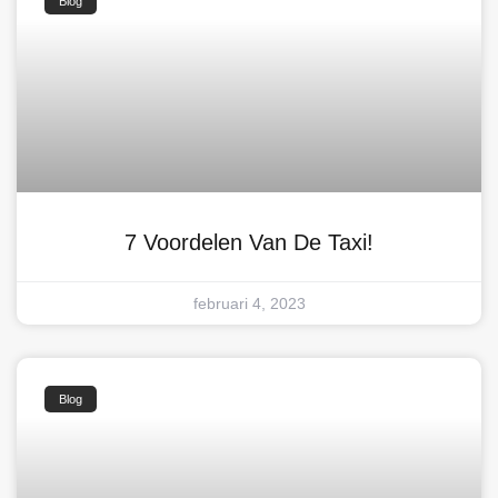
Blog
7 Voordelen Van De Taxi!
februari 4, 2023
Blog