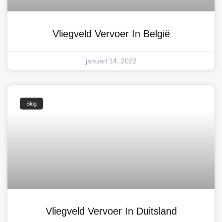
Vliegveld Vervoer In België
januari 14, 2022
Blog
Vliegveld Vervoer In Duitsland