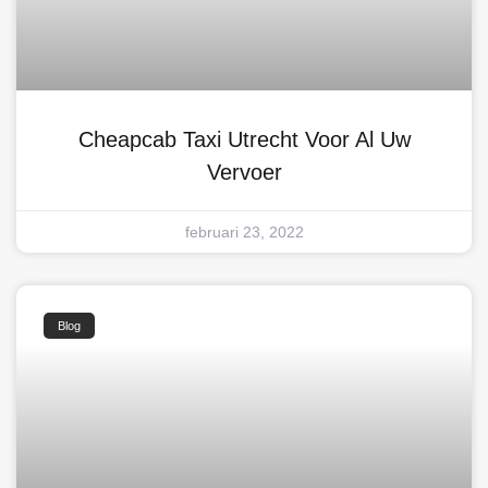
Cheapcab Taxi Utrecht Voor Al Uw
Vervoer
februari 23, 2022
Blog