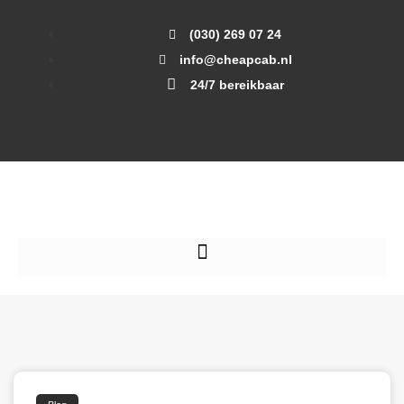
(030) 269 07 24
info@cheapcab.nl
24/7 bereikbaar