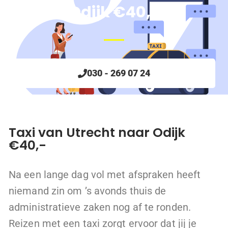
Odijk €40,-
030 - 269 07 24
Taxi van Utrecht naar Odijk
€40,-
Na een lange dag vol met afspraken heeft
niemand zin om ’s avonds thuis de
administratieve zaken nog af te ronden.
Reizen met een taxi zorgt ervoor dat jij je