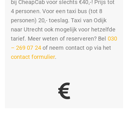
bij CheapCab voor slechts €40,-! Prijs tot
4 personen. Voor een taxi bus (tot 8
personen) 20,- toeslag. Taxi van Odijk
naar Utrecht ook mogelijk voor hetzelfde
tarief.
Meer weten of reserveren? Bel
030
– 269 07 24
of neem contact op via het
contact formulier
.