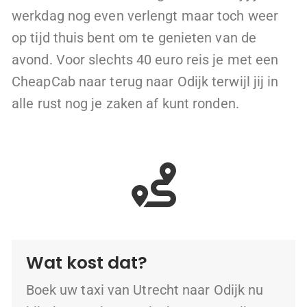
werkdag nog even verlengt maar toch weer
op tijd thuis bent om te genieten van de
avond. Voor slechts 40 euro reis je met een
CheapCab naar terug naar Odijk terwijl jij in
alle rust nog je zaken af kunt ronden.
Wat kost dat?
Boek uw taxi van Utrecht naar Odijk nu