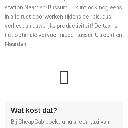
station Naarden-Bussum. U kunt ook nog eens
in alle rust doorwerken tijdens de reis, dus
verliest u nauwelijks productiviteit! De taxi is
het optimale vervoermiddel tussen Utrecht en
Naarden.
Wat kost dat?
Bij CheapCab boekt u nu al een taxi van