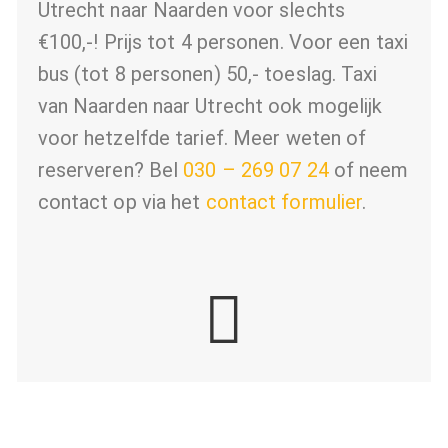
Utrecht naar Naarden voor slechts
€100,-!
Prijs tot 4 personen. Voor een taxi
bus (tot 8 personen) 50,- toeslag. Taxi
van Naarden naar Utrecht ook mogelijk
voor hetzelfde tarief.
Meer weten of
reserveren? Bel
030 – 269 07 24
of neem
contact op via het
contact formulier
.