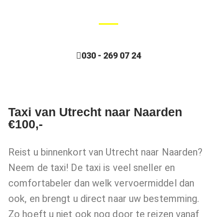
030 - 269 07 24
Taxi van Utrecht naar Naarden
€100,-
Reist u binnenkort van Utrecht naar Naarden?
Neem de taxi! De taxi is veel sneller en
comfortabeler dan welk vervoermiddel dan
ook, en brengt u direct naar uw bestemming.
Zo hoeft u niet ook nog door te reizen vanaf