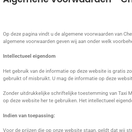
Op deze pagina vindt u de algemene voorwaarden van Cheap
algemene voorwaarden geven wij aan onder welk voorbehou
Intellectueel eigendom
Het gebruik van de informatie op deze website is gratis zo
gebruikt of misbruikt. U mag de informatie op deze websit
Zonder uitdrukkelijke schriftelijke toestemming van Taxi M
op deze website her te gebruiken. Het intellectueel eigen
Indien van toepassing:
Voor de prijzen die op onze website staan, geldt dat wij s